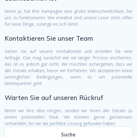
Wenn ja, hat Ihre Kampagne eine große Wahrscheinlichkeit, bei
uns zu funktionieren. Wie erwähnt sind unsere Leser stets offen
für neue Dinge, solange es sich lohnt.
Kontaktieren Sie unser Team
Gehen Sie auf unsere Kontaktseite und erstellen Sie eine
Anfrage. Das mag zunächst wie ein langer Prozess erscheinen,
das ist es jedoch gar nicht. Wir möchten sichergehen, dass wir
alle Details erhalten, bevor wir fortfahren. Wir akzeptieren keine
unmöglichen Bedingungen, wenn es um potentielle
Werbepartner geht.
Warten Sie auf unseren Rückruf
Wenn wir Ihre Idee mögen, senden wir Ihnen alle Details zu
einem potentiellen Deal. Wir können gerne gemeinsam
verhandeln, bis wir die perfekte Lösung gefunden haben.
Suche