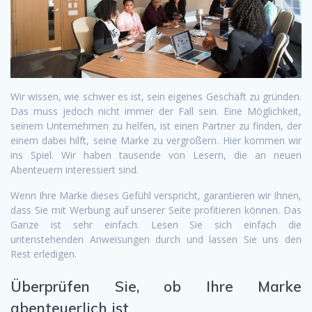
Wir wissen, wie schwer es ist, sein eigenes Geschäft zu gründen.
Das muss jedoch nicht immer der Fall sein. Eine Möglichkeit,
seinem Unternehmen zu helfen, ist einen Partner zu finden, der
einem dabei hilft, seine Marke zu vergrößern. Hier kommen wir
ins Spiel. Wir haben tausende von Lesern, die an neuen
Abenteuern interessiert sind.
Wenn Ihre Marke dieses Gefühl verspricht, garantieren wir Ihnen,
dass Sie mit Werbung auf unserer Seite profitieren können. Das
Ganze ist sehr einfach. Lesen Sie sich einfach die
untenstehenden Anweisungen durch und lassen Sie uns den
Rest erledigen.
Überprüfen Sie, ob Ihre Marke
abenteuerlich ist