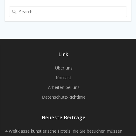
Search
for:
Link
Über uns
Kontakt
Arbeiten bei uns
Datenschutz-Richtlinie
Neueste Beiträge
4 Weltklasse künstlerische Hotels, die Sie besuchen müssen