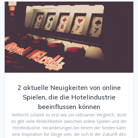
2 aktuelle Neuigkeiten von online
Spielen, die die Hotelindustrie
beeinflussen können
Vielleicht scheint es erst wie ein seltsamer Vergleich, doch
es gibt viele Ähnlichkeiten zwischen online Spielen und der
Hotelindustrie. Veränderungen bei einem der beiden kann
eine Inspiration für Dinge sein, die sich in der Zukunft des