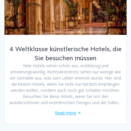
4 Weltklasse künstlerische Hotels, die
Sie besuchen müssen
Viele Hotels sehen schön aus, erstklassig und
erinnerungswürdig. Nichtsdestotrotz sehen nur wenige wie
ein Gemälde aus, was zum Leben erweckt wurde. Hier sind
die besten Hotels, wenn Sie nicht nur herzlich empfangen
werden wollen, sondern auch noch gut schlafen möchten.
Besuchen Sie diese Hotels, wenn Sie von den
wunderschönen und exzentrischen Designs und der tollen…
Read more