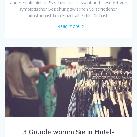
anderen abspielen. Es scheint interessant und diese Art von
symbiotischer Beziehung zwischen verschiedenen
Industrien ist kein Einzelfall. Schließlich ist…
Read more
3 Gründe warum Sie in Hotel-